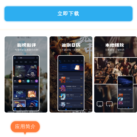
立即下载
应用简介