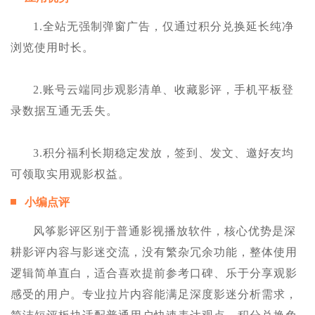
1.全站无强制弹窗广告，仅通过积分兑换延长纯净
浏览使用时长。
2.账号云端同步观影清单、收藏影评，手机平板登
录数据互通无丢失。
3.积分福利长期稳定发放，签到、发文、邀好友均
可领取实用观影权益。
小编点评
风筝影评区别于普通影视播放软件，核心优势是深
耕影评内容与影迷交流，没有繁杂冗余功能，整体使用
逻辑简单直白，适合喜欢提前参考口碑、乐于分享观影
感受的用户。专业拉片内容能满足深度影迷分析需求，