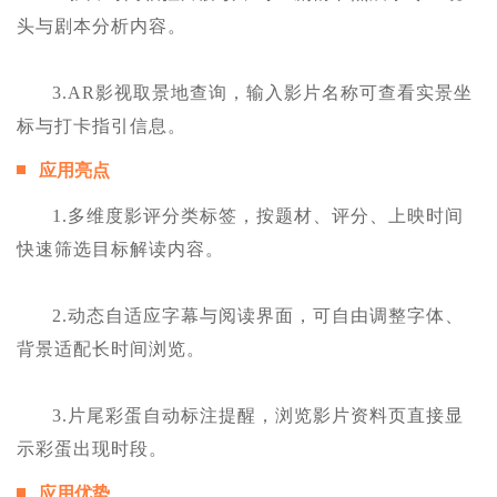
头与剧本分析内容。
3.AR影视取景地查询，输入影片名称可查看实景坐
标与打卡指引信息。
应用亮点
1.多维度影评分类标签，按题材、评分、上映时间
快速筛选目标解读内容。
2.动态自适应字幕与阅读界面，可自由调整字体、
背景适配长时间浏览。
3.片尾彩蛋自动标注提醒，浏览影片资料页直接显
示彩蛋出现时段。
应用优势