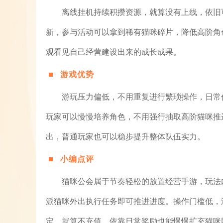
离线挂机持续积攒资源，就算没有上线，依旧
新，参与活动可以拿到稀有猫咪碎片，降低高阶角
观看见自己经营建设出来的成长成果。
游戏优势
游玩压力偏低，不用重复进行繁琐操作，日常
玩家可以慢慢培养角色，不用强行抽取高阶猫咪推
出，普通玩家也可以稳步提升整体队伍实力。
小编点评
猫咪公会属于节奏轻松的放置经营手游，玩法
派猫咪外出执行任务即可推进进度。操作门槛低，
定，就算不充值，依靠日常奖励也能慢慢扩充猫咪