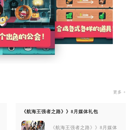
更多 +
《航海王强者之路》》8月媒体礼包
《航海王强者之路》》8月媒体