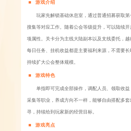
游戏介绍
玩家先解锁基础休息室，通过普通招募获取第
搜集等对应工作。随着公会等级提升，可以陆续开
项属性。关卡分为主线大陆副本以及支线委托，越
每日任务、挂机收益都是主要福利来源，不需要长
持续扩大公会整体规模。
游戏特色
单指即可完成全部操作，调配人员、领取收益
采集等职业，养成方向不一样，能够自由搭配多套
寻，持续给到玩家新的经营目标。
游戏亮点