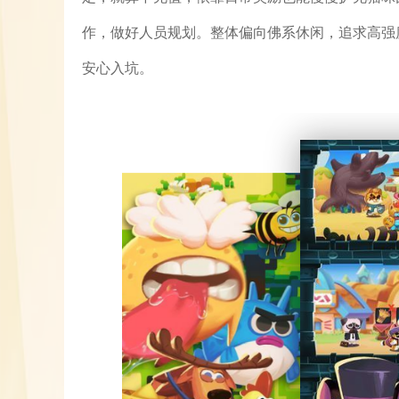
作，做好人员规划。整体偏向佛系休闲，追求高强
安心入坑。