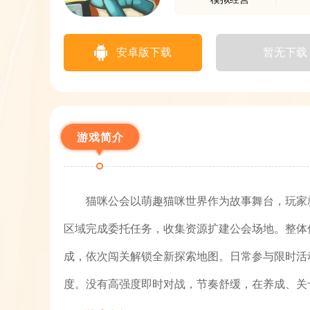
安卓版下载
暂无下载
游戏简介
猫咪公会以萌趣猫咪世界作为故事舞台，玩家
区域完成委托任务，收集资源扩建公会场地。整体
成，依次闯关解锁全新探索地图。日常参与限时活
度。没有高强度即时对战，节奏舒缓，在养成、关