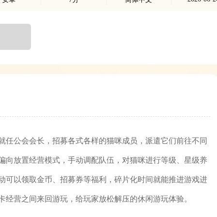
就任公会会长，招募各式各样的猫咪成员，派遣它们前往不同
偏向放置经营模式，手动调配队伍，对猫咪进行等级、星级养
动可以领取金币、招募券等福利，碎片化时间就能推进游戏进
卡经营之间来回游玩，给玩家放松解压的休闲游玩体验。