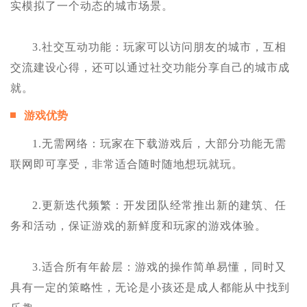
实模拟了一个动态的城市场景。
3.社交互动功能：玩家可以访问朋友的城市，互相
交流建设心得，还可以通过社交功能分享自己的城市成
就。
游戏优势
1.无需网络：玩家在下载游戏后，大部分功能无需
联网即可享受，非常适合随时随地想玩就玩。
2.更新迭代频繁：开发团队经常推出新的建筑、任
务和活动，保证游戏的新鲜度和玩家的游戏体验。
3.适合所有年龄层：游戏的操作简单易懂，同时又
具有一定的策略性，无论是小孩还是成人都能从中找到