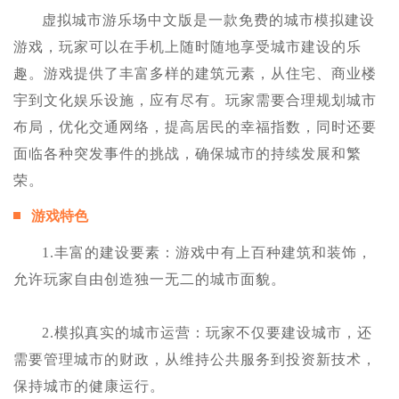
虚拟城市游乐场中文版是一款免费的城市模拟建设
游戏，玩家可以在手机上随时随地享受城市建设的乐
趣。游戏提供了丰富多样的建筑元素，从住宅、商业楼
宇到文化娱乐设施，应有尽有。玩家需要合理规划城市
布局，优化交通网络，提高居民的幸福指数，同时还要
面临各种突发事件的挑战，确保城市的持续发展和繁
荣。
游戏特色
1.丰富的建设要素：游戏中有上百种建筑和装饰，
允许玩家自由创造独一无二的城市面貌。
2.模拟真实的城市运营：玩家不仅要建设城市，还
需要管理城市的财政，从维持公共服务到投资新技术，
保持城市的健康运行。