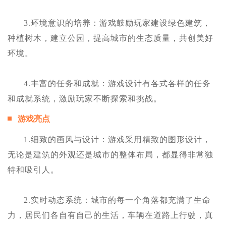
3.环境意识的培养：游戏鼓励玩家建设绿色建筑，
种植树木，建立公园，提高城市的生态质量，共创美好
环境。
4.丰富的任务和成就：游戏设计有各式各样的任务
和成就系统，激励玩家不断探索和挑战。
游戏亮点
1.细致的画风与设计：游戏采用精致的图形设计，
无论是建筑的外观还是城市的整体布局，都显得非常独
特和吸引人。
2.实时动态系统：城市的每一个角落都充满了生命
力，居民们各自有自己的生活，车辆在道路上行驶，真