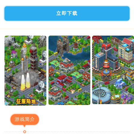
立即下载
游戏简介