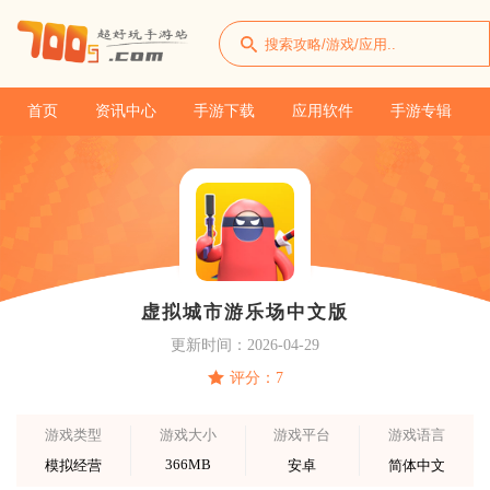
首页
资讯中心
手游下载
应用软件
手游专辑
虚拟城市游乐场中文版
更新时间：2026-04-29
评分：7
游戏类型
游戏大小
游戏平台
游戏语言
366MB
模拟经营
安卓
简体中文