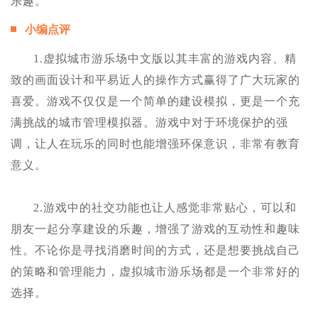
乐趣。
小编点评
1.虚拟城市游乐场中文版以其丰富的游戏内容、精
致的画面设计和平易近人的操作方式赢得了广大玩家的
喜爱。游戏不仅仅是一个简单的建设模拟，更是一个充
满挑战的城市管理模拟器。游戏中对于环境保护的强
调，让人在玩乐的同时也能增强环保意识，非常有教育
意义。
2.游戏中的社交功能也让人感觉非常贴心，可以和
朋友一起分享建设的乐趣，增强了游戏的互动性和趣味
性。不论你是寻找消磨时间的方式，还是想要挑战自己
的策略和管理能力，虚拟城市游乐场都是一个非常好的
选择。