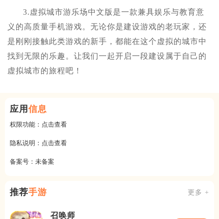
3.虚拟城市游乐场中文版是一款兼具娱乐与教育意
义的高质量手机游戏。无论你是建设游戏的老玩家，还
是刚刚接触此类游戏的新手，都能在这个虚拟的城市中
找到无限的乐趣。让我们一起开启一段建设属于自己的
虚拟城市的旅程吧！
应用
信息
权限功能：
点击查看
隐私说明：
点击查看
备案号：
未备案
推荐
手游
更多 +
召唤师