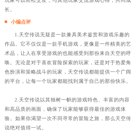
玩家可以轻松交友，与其他玩家交流游戏心得，共同成
长。
小编点评
1.天空传说无疑是一款兼具美术鉴赏和游戏乐趣的
作品。它不仅仅是一款手机游戏，更像是一件精美的艺
术品，让人在享受游戏的也能感受到那份来自天空的呼
唤。无论是对于喜欢冒险探索的玩家，还是对于热爱角
色扮演和策略战斗的玩家，天空传说都能提供一个广阔
的平台，让每一个玩家都能找到属于自己的那份快乐。
2.天空传说以其独树一帜的游戏特色、丰富的内容
和高品质的画面，确保了玩家能够获得最佳的游戏体
验。如果你渴望一次不同寻常的冒险之旅，那么天空传
说绝对值得一试。