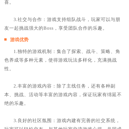
喜。
3.社交与合作：游戏支持组队战斗，玩家可以与朋
友一起挑战强大的Boss，享受团队合作的乐趣。
游戏优势
1.独特的游戏机制：集合了探索、战斗、策略、角
色养成等多种元素，使得游戏玩法多样化，充满挑战
性。
2.丰富的游戏内容：除了主线任务，还有各种副
本、挑战、活动等丰富的游戏内容，保证玩家有绵延不
绝的乐趣。
3.良好的社区氛围：游戏内建有完善的社交系统，