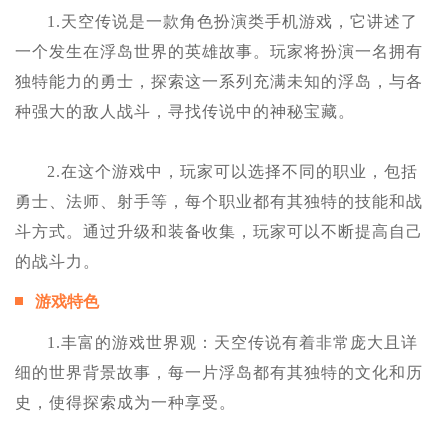
1.天空传说是一款角色扮演类手机游戏，它讲述了
一个发生在浮岛世界的英雄故事。玩家将扮演一名拥有
独特能力的勇士，探索这一系列充满未知的浮岛，与各
种强大的敌人战斗，寻找传说中的神秘宝藏。
2.在这个游戏中，玩家可以选择不同的职业，包括
勇士、法师、射手等，每个职业都有其独特的技能和战
斗方式。通过升级和装备收集，玩家可以不断提高自己
的战斗力。
游戏特色
1.丰富的游戏世界观：天空传说有着非常庞大且详
细的世界背景故事，每一片浮岛都有其独特的文化和历
史，使得探索成为一种享受。