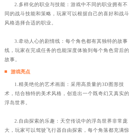
2.多样化的职业与技能：游戏中不同的职业拥有不
同的战斗技能和策略，玩家可以根据自己的喜好和战斗
风格选择合适的职业。
3.牵动人心的剧情线：每个角色都有其独特的故事
线，玩家在完成任务的也能深度体验到每个角色背后的
故事。
游戏亮点
1.精美绝伦的艺术画面：采用高质量的3D图形技
术，结合独特的美术风格，创造出一个既奇幻又真实的
浮岛世界。
2.自由探索的乐趣：天空传说中的浮岛世界非常庞
大，玩家可以驾驶飞行器自由探索，每个角落都充满惊