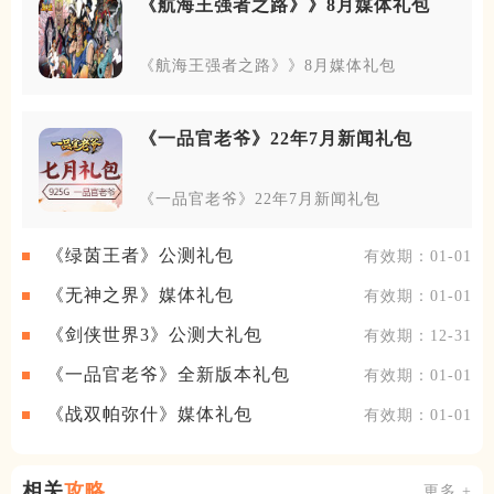
《航海王强者之路》》8月媒体礼包
《航海王强者之路》》8月媒体礼包
《一品官老爷》22年7月新闻礼包
《一品官老爷》22年7月新闻礼包
《绿茵王者》公测礼包
有效期：01-01
《无神之界》媒体礼包
有效期：01-01
《剑侠世界3》公测大礼包
有效期：12-31
《一品官老爷》全新版本礼包
有效期：01-01
《战双帕弥什》媒体礼包
有效期：01-01
相关
攻略
更多 +