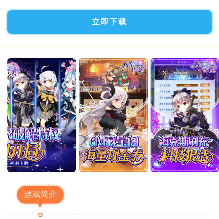
立即下载
游戏简介