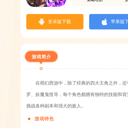
安卓版下载
苹果版
游戏简介
在萌幻西游中，除了经典的四大主角之外，还
罗、妖魔鬼怪等，每个角色都拥有独特的技能和背
挑战各种副本和强大的敌人。
游戏特色