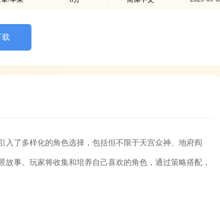
下载
引入了多样化的角色选择，包括但不限于天宫众神、地府阎
景故事。玩家将收集和培养自己喜欢的角色，通过策略搭配，