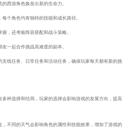
传统的西游角色焕发出新的生命力。
择，每个角色均有独特的技能和成长路径。
的掌握，还考验阵容搭配和战斗策略。
和朋友一起合作挑战高难度的副本。
量的支线任务、日常任务和活动任务，确保玩家每天都有新的挑
拥有多种选择和结局，玩家的选择会影响游戏的发展方向，提高
变化，不同的天气会影响角色的属性和技能效果，增加了游戏的