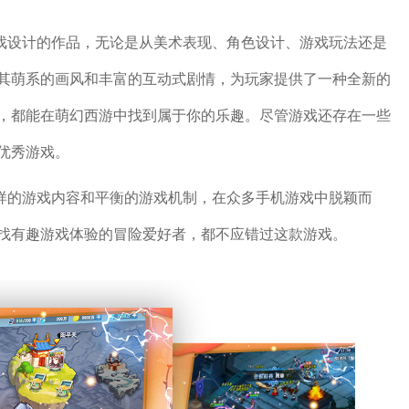
游戏设计的作品，无论是从美术表现、角色设计、游戏玩法还是
其萌系的画风和丰富的互动式剧情，为玩家提供了一种全新的
，都能在萌幻西游中找到属于你的乐趣。尽管游戏还存在一些
优秀游戏。
多样的游戏内容和平衡的游戏机制，在众多手机游戏中脱颖而
找有趣游戏体验的冒险爱好者，都不应错过这款游戏。