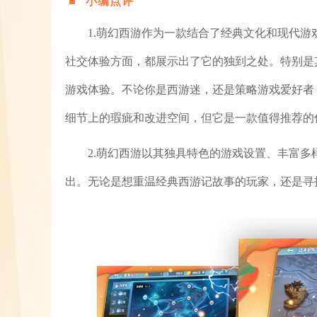
小编点评
1.萌幻西游作为一款结合了经典文化和现代
社交体验方面，都展示出了它的独到之处。特别是
游戏体验。不论你是西游迷，还是策略游戏爱好者
细节上的瑕疵和改进空间，但它是一款值得推荐的
2.萌幻西游以其独具特色的游戏设置、丰富
出。无论是想重温经典西游记故事的玩家，还是寻