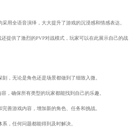
话均采用全语音演绎，大大提升了游戏的沉浸感和情感表达。
游戏还提供了激烈的PVP对战模式，玩家可以在此展示自己的战
象深刻，无论是角色还是场景都做到了细致入微。
VP内容，确保所有类型的玩家都能找到自己的乐趣。
新和完善游戏内容，增加新的角色、任务和挑战。
务体系，任何问题都能得到及时解决。