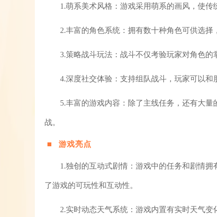
1.萌系美术风格：游戏采用萌系的画风，使
2.丰富的角色系统：拥有数十种角色可供选
3.策略战斗玩法：战斗不仅考验玩家对角色
4.深度社交体验：支持组队战斗，玩家可以
5.丰富的游戏内容：除了主线任务，还有大
战。
游戏亮点
1.独创的互动式剧情：游戏中的任务和剧情
了游戏的可玩性和互动性。
2.实时动态天气系统：游戏内置有实时天气