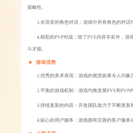
策略性。
3.全语音的角色对话：游戏中所有角色的对
4.精彩的PVP对战：除了PVE内容丰富外，
斗才能。
游戏优势
1.优秀的美术表现：游戏的视觉效果令人印
2.平衡的游戏机制：游戏均衡发展PVE和P
3.持续更新的内容：开发团队致力于不断更
4.贴心的用户服务：游戏拥有完善的客户服