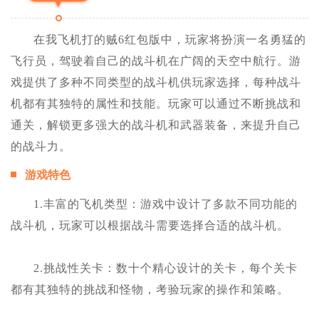
在我飞机打的贼6红包版中，玩家将扮演一名勇猛的
飞行员，驾驶着自己的战斗机在广阔的天空中航行。游
戏提供了多种不同类型的战斗机供玩家选择，每种战斗
机都有其独特的属性和技能。玩家可以通过不断挑战和
通关，解锁更多强大的战斗机和武器装备，来提升自己
的战斗力。
游戏特色
1.丰富的飞机类型：游戏中设计了多款不同功能的
战斗机，玩家可以根据战斗需要选择合适的战斗机。
2.挑战性关卡：数十个精心设计的关卡，每个关卡
都有其独特的挑战和怪物，考验玩家的操作和策略。