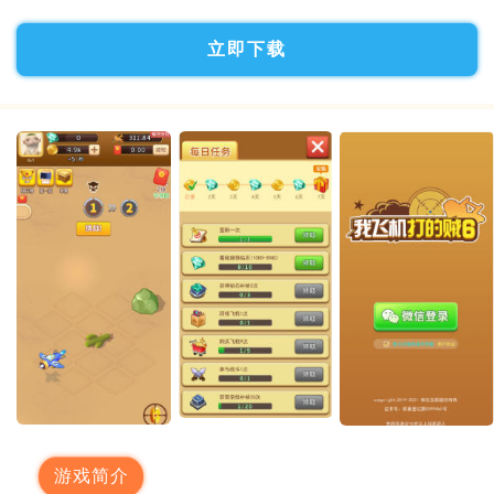
立即下载
游戏简介