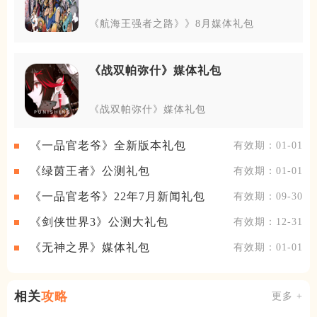
《航海王强者之路》》8月媒体礼包
《战双帕弥什》媒体礼包
《战双帕弥什》媒体礼包
《一品官老爷》全新版本礼包
有效期：01-01
《绿茵王者》公测礼包
有效期：01-01
《一品官老爷》22年7月新闻礼包
有效期：09-30
《剑侠世界3》公测大礼包
有效期：12-31
《无神之界》媒体礼包
有效期：01-01
相关
攻略
更多 +