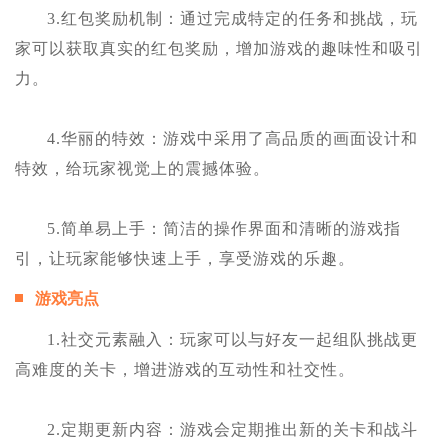
3.红包奖励机制：通过完成特定的任务和挑战，玩
家可以获取真实的红包奖励，增加游戏的趣味性和吸引
力。
4.华丽的特效：游戏中采用了高品质的画面设计和
特效，给玩家视觉上的震撼体验。
5.简单易上手：简洁的操作界面和清晰的游戏指
引，让玩家能够快速上手，享受游戏的乐趣。
游戏亮点
1.社交元素融入：玩家可以与好友一起组队挑战更
高难度的关卡，增进游戏的互动性和社交性。
2.定期更新内容：游戏会定期推出新的关卡和战斗