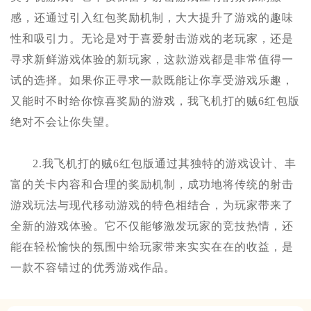
感，还通过引入红包奖励机制，大大提升了游戏的趣味
性和吸引力。无论是对于喜爱射击游戏的老玩家，还是
寻求新鲜游戏体验的新玩家，这款游戏都是非常值得一
试的选择。如果你正寻求一款既能让你享受游戏乐趣，
又能时不时给你惊喜奖励的游戏，我飞机打的贼6红包版
绝对不会让你失望。
2.我飞机打的贼6红包版通过其独特的游戏设计、丰
富的关卡内容和合理的奖励机制，成功地将传统的射击
游戏玩法与现代移动游戏的特色相结合，为玩家带来了
全新的游戏体验。它不仅能够激发玩家的竞技热情，还
能在轻松愉快的氛围中给玩家带来实实在在的收益，是
一款不容错过的优秀游戏作品。