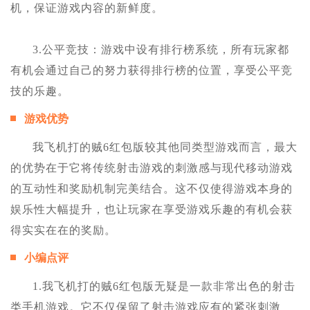
机，保证游戏内容的新鲜度。
3.公平竞技：游戏中设有排行榜系统，所有玩家都
有机会通过自己的努力获得排行榜的位置，享受公平竞
技的乐趣。
游戏优势
我飞机打的贼6红包版较其他同类型游戏而言，最大
的优势在于它将传统射击游戏的刺激感与现代移动游戏
的互动性和奖励机制完美结合。这不仅使得游戏本身的
娱乐性大幅提升，也让玩家在享受游戏乐趣的有机会获
得实实在在的奖励。
小编点评
1.我飞机打的贼6红包版无疑是一款非常出色的射击
类手机游戏。它不仅保留了射击游戏应有的紧张刺激