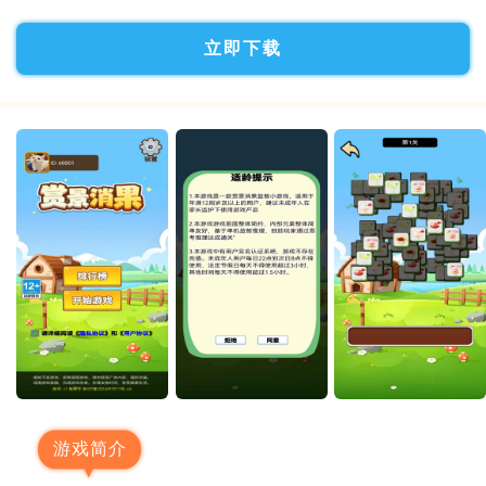
立即下载
游戏简介