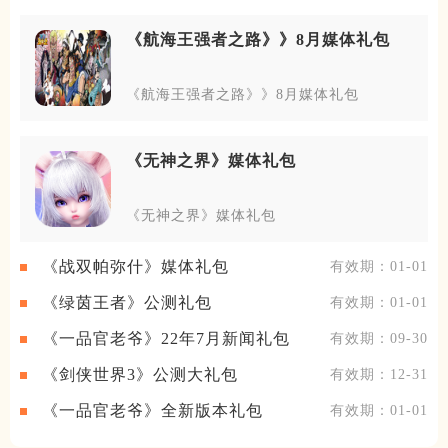
《航海王强者之路》》8月媒体礼包
《航海王强者之路》》8月媒体礼包
《无神之界》媒体礼包
《无神之界》媒体礼包
《战双帕弥什》媒体礼包
有效期：01-01
《绿茵王者》公测礼包
有效期：01-01
《一品官老爷》22年7月新闻礼包
有效期：09-30
《剑侠世界3》公测大礼包
有效期：12-31
《一品官老爷》全新版本礼包
有效期：01-01