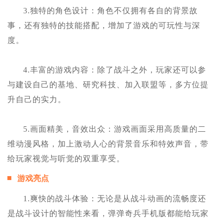
3.独特的角色设计：角色不仅拥有各自的背景故
事，还有独特的技能搭配，增加了游戏的可玩性与深
度。
4.丰富的游戏内容：除了战斗之外，玩家还可以参
与建设自己的基地、研究科技、加入联盟等，多方位提
升自己的实力。
5.画面精美，音效出众：游戏画面采用高质量的二
维动漫风格，加上激动人心的背景音乐和特效声音，带
给玩家视觉与听觉的双重享受。
游戏亮点
1.爽快的战斗体验：无论是从战斗动画的流畅度还
是战斗设计的智能性来看，弹弹奇兵手机版都能给玩家