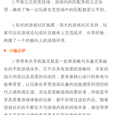
2.平衡公正的竞技场：游戏内的匹配系统公正合
理，确保了每一位玩家在竞技场中的匹配都是公平的。
3.良好的游戏社区氛围：强大的游戏社区支持，玩
家可以在游戏论坛或社交媒体上交流战术、分享经验，
构建了一个积极向上的游戏环境。
小编点评
1.弹弹奇兵手机版无疑是一款将策略与乐趣完美融
合的手机游戏佳作。它不仅具有深度的策略性、丰富的
战斗内容以及高度的自由性，更有着精心设计的角色与
故事背景，让玩家在享受游戏乐趣的也能感受到强烈的
代入感和满足感。无论是策略游戏的爱好者，抑或是寻
求高质量游戏体验的玩家，都不应错过这款作品。随着
游戏社区的不断壮大与游戏内容的持续丰富，相信弹弹