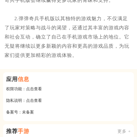
奇兵手机版会继续赢得更多玩家的青睐和支持。
2.弹弹奇兵手机版以其独特的游戏魅力，不仅满足
了玩家对策略与战斗的渴望，还通过其丰富的游戏内容
和社会互动，确立了自己在手机游戏市场上的地位。它
无疑将继续以更多新颖的内容和更高的游戏品质，为玩
家们提供更加精彩的游戏体验。
应用
信息
权限功能：
点击查看
隐私说明：
点击查看
备案号：
未备案
推荐
手游
更多 +