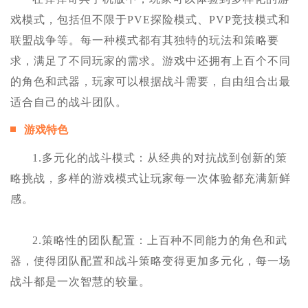
戏模式，包括但不限于PVE探险模式、PVP竞技模式和
联盟战争等。每一种模式都有其独特的玩法和策略要
求，满足了不同玩家的需求。游戏中还拥有上百个不同
的角色和武器，玩家可以根据战斗需要，自由组合出最
适合自己的战斗团队。
游戏特色
1.多元化的战斗模式：从经典的对抗战到创新的策
略挑战，多样的游戏模式让玩家每一次体验都充满新鲜
感。
2.策略性的团队配置：上百种不同能力的角色和武
器，使得团队配置和战斗策略变得更加多元化，每一场
战斗都是一次智慧的较量。