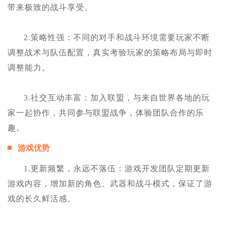
带来极致的战斗享受。
2.策略性强：不同的对手和战斗环境需要玩家不断
调整战术与队伍配置，真实考验玩家的策略布局与即时
调整能力。
3.社交互动丰富：加入联盟，与来自世界各地的玩
家一起协作，共同参与联盟战争，体验团队合作的乐
趣。
游戏优势
1.更新频繁，永远不落伍：游戏开发团队定期更新
游戏内容，增加新的角色、武器和战斗模式，保证了游
戏的长久鲜活感。