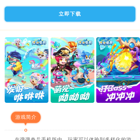
立即下载
游戏简介
在弹弹奇兵手机版中，玩家可以体验到多样化的游