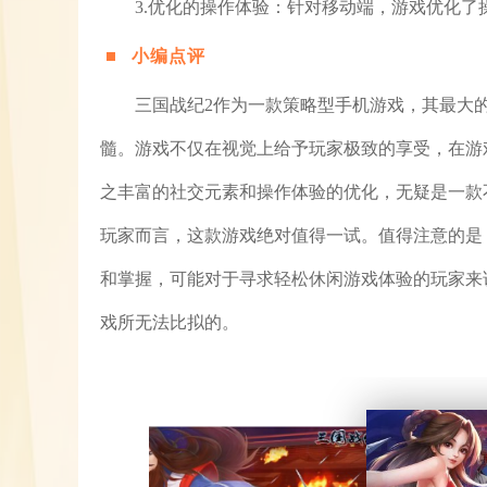
3.优化的操作体验：针对移动端，游戏优化
小编点评
三国战纪2作为一款策略型手机游戏，其最大
髓。游戏不仅在视觉上给予玩家极致的享受，在游
之丰富的社交元素和操作体验的优化，无疑是一款
玩家而言，这款游戏绝对值得一试。值得注意的是
和掌握，可能对于寻求轻松休闲游戏体验的玩家来
戏所无法比拟的。