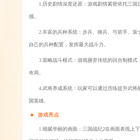
1.历史剧情深度还原：游戏剧情紧密依托三
感。
2.丰富的兵种系统：步兵、骑兵、弓箭手、
自己的兵种配置，发挥最大战斗力。
3.策略战斗模式：游戏摒弃传统的回合制模
布局。
4.武将养成系统：玩家可以通过历练提升武
国英雄。
游戏亮点
1.细腻华丽的画面：三国战纪2在画面表现上