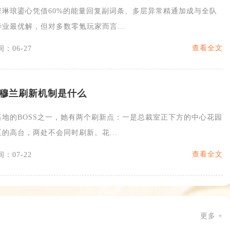
擎琳琅鎏心凭借60%的能量回复副词条、多层异常精通加成与全队
业最优解，但对多数零氪玩家而言...
查看全文
：06-27
穆兰刷新机制是什么
地的BOSS之一，她有两个刷新点：一是总裁室正下方的中心花园
的高台，两处不会同时刷新。花...
查看全文
：07-22
更多 +