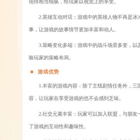
现得相当细腻，给玩家以视觉上的享受。
2.英雄互动对话：游戏中的英雄人物不再是
事，让游戏的故事情节更加丰富和动人。
3.策略变化多端：游戏中的战斗场景多变，
验玩家的策略布局。
游戏优势
1.丰富的游戏内容：除了主线剧情任务外，三
容，让玩家在享受游戏的也不会感到乏味。
2.社交元素丰富：玩家可以加入联盟，与朋
了游戏的互动性和趣味性。