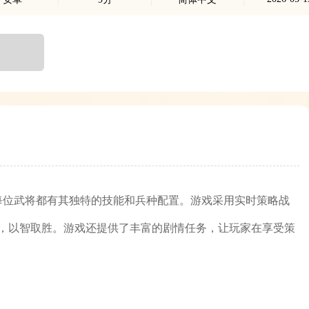
每位武将都有其独特的技能和兵种配置。游戏采用实时策略战
，以智取胜。游戏还提供了丰富的剧情任务，让玩家在享受策