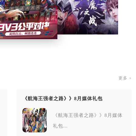
更多 +
《航海王强者之路》》8月媒体礼包
《航海王强者之路》》8月媒体
礼包...