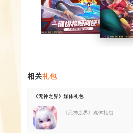
相关
礼包
《无神之界》媒体礼包
《无神之界》媒体礼包...