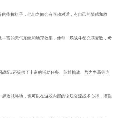
冰冷的指挥棋子，他们之间会有互动对话，有自己的情感和故
以及丰富的天气系统和地形效果，使每一场战斗都充满变数，考
国战纪2还提供了丰富的辅助任务、英雄挑战、势力争霸等内
友一起攻城略地，也可以在游戏内部的论坛交流战术心得，增强