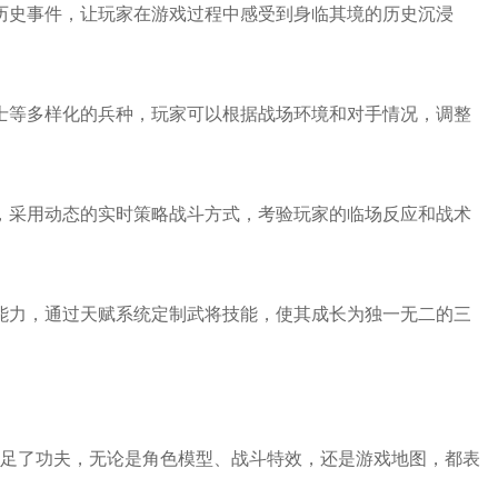
国历史事件，让玩家在游戏过程中感受到身临其境的历史沉浸
策士等多样化的兵种，玩家可以根据战场环境和对手情况，调整
式，采用动态的实时策略战斗方式，考验玩家的临场反应和战术
将能力，通过天赋系统定制武将技能，使其成长为独一无二的三
下足了功夫，无论是角色模型、战斗特效，还是游戏地图，都表