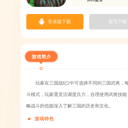
安卓版下载
暂无下载
游戏简介
玩家在三国战纪2中可选择不同的三国武将，
斗模式，玩家需灵活调度兵力，合理使用武将技能
略战斗的也能深入了解三国的历史和文化。
游戏特色