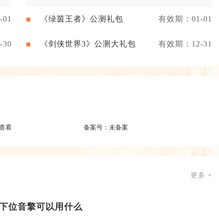
01
《绿茵王者》公测礼包
有效期：01-01
30
《剑侠世界3》公测大礼包
有效期：12-31
查看
备案号：
未备案
更多 +
下位音擎可以用什么