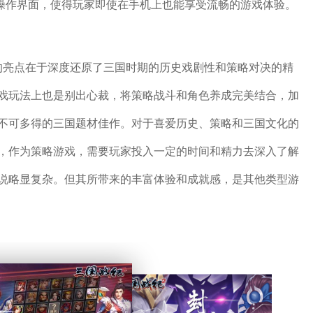
了操作界面，使得玩家即使在手机上也能享受流畅的游戏体验。
的亮点在于深度还原了三国时期的历史戏剧性和策略对决的精
戏玩法上也是别出心裁，将策略战斗和角色养成完美结合，加
不可多得的三国题材佳作。对于喜爱历史、策略和三国文化的
，作为策略游戏，需要玩家投入一定的时间和精力去深入了解
说略显复杂。但其所带来的丰富体验和成就感，是其他类型游