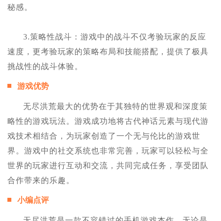
秘感。
3.策略性战斗：游戏中的战斗不仅考验玩家的反应
速度，更考验玩家的策略布局和技能搭配，提供了极具
挑战性的战斗体验。
游戏优势
无尽洪荒最大的优势在于其独特的世界观和深度策
略性的游戏玩法。游戏成功地将古代神话元素与现代游
戏技术相结合，为玩家创造了一个无与伦比的游戏世
界。游戏中的社交系统也非常完善，玩家可以轻松与全
世界的玩家进行互动和交流，共同完成任务，享受团队
合作带来的乐趣。
小编点评
无尽洪荒是一款不容错过的手机游戏杰作，无论是