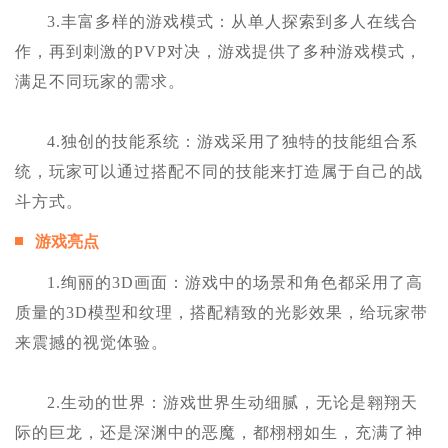
3.丰富多样的游戏模式：从单人探索到多人在线合
作，再到刺激的PVP对决，游戏提供了多种游戏模式，
满足不同玩家的需求。
4.独创的技能系统：游戏采用了独特的技能组合系
统，玩家可以通过搭配不同的技能来打造属于自己的战
斗方式。
游戏亮点
1.绚丽的3D画面：游戏中的场景和角色都采用了高
质量的3D模型和纹理，搭配精致的光影效果，给玩家带
来震撼的视觉体验。
2.生动的世界：游戏世界生动细腻，无论是翱翔天
际的巨龙，还是深渊中的恶魔，都栩栩如生，充满了神