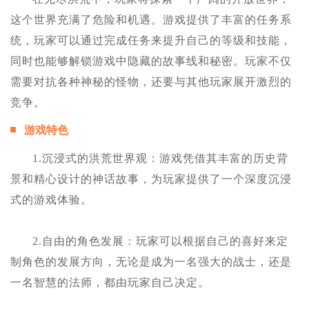
这个世界充满了危险和机遇。游戏提供了丰富的任务系
统，玩家可以通过完成任务来提升自己的等级和技能，
同时也能够解锁游戏中隐藏的故事线和秘密。玩家不仅
需要对抗各种神秘的怪物，还要与其他玩家展开激烈的
竞争。
游戏特色
1.沉浸式的洪荒世界观：游戏凭借其丰富的历史背
景和精心设计的神话故事，为玩家提供了一个深度沉浸
式的游戏体验。
2.自由的角色发展：玩家可以根据自己的喜好来定
制角色的发展方向，无论是成为一名强大的战士，还是
一名智慧的法师，都由玩家自己决定。