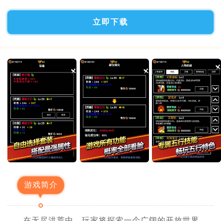
立即下载
游戏简介
在无尽洪荒中，玩家将探索一个广阔的开放世界，