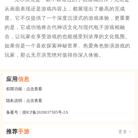
从画面表现还是游戏内容上，都展现出了极高的完成
度。它不仅提供了一个深度沉浸式的游戏体验，更重要
的是，它成功地将古代神话文化与现代电子游戏相融
合，让玩家在享受游戏的也能感受到浓厚的文化氛围。
如果你是一个喜欢探索神秘世界、热爱角色扮演游戏的
玩家，那么无尽洪荒绝对值得你深入体验。
应用
信息
权限功能：
点击查看
隐私说明：
点击查看
备案号：
浙ICP备2020037585号-2A
推荐
手游
更多 +