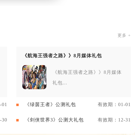
更多 +
《航海王强者之路》》8月媒体礼包
《航海王强者之路》》8月媒体
礼包...
01
《绿茵王者》公测礼包
有效期：01-01
30
《剑侠世界3》公测大礼包
有效期：12-31