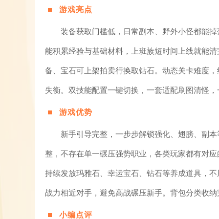
游戏亮点
装备获取门槛低，日常副本、野外小怪都能掉
能积累经验与基础材料，上班族短时间上线就能清
备、宝石可上架拍卖行换取钻石。动态关卡难度，
失衡。双技能配置一键切换，一套适配刷图清怪，
游戏优势
新手引导完整，一步步解锁强化、翅膀、副本
整，不存在单一碾压强势职业，各类玩家都有对应
持续发放玛雅石、幸运宝石、钻石等养成道具，不
战力相近对手，避免高战碾压新手。背包分类收纳
小编点评