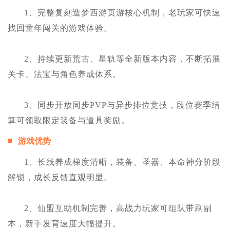
1、完整复刻造梦西游页游核心机制，老玩家可快速
找回童年闯关的游戏体验。
2、持续更新荒古、星轨等全新版本内容，不断拓展
关卡、法宝与角色养成体系。
3、同步开放同步PVP与异步排位竞技，段位赛季结
算可领取限定装备与道具奖励。
游戏优势
1、长线养成梯度清晰，装备、圣器、本命神分阶段
解锁，成长反馈直观明显。
2、仙盟互助机制完善，高战力玩家可组队带刷副
本，新手发育速度大幅提升。