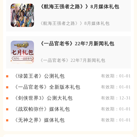
《航海王强者之路》》8月媒体礼包
《航海王强者之路》》8月媒体礼包
《一品官老爷》22年7月新闻礼包
《一品官老爷》22年7月新闻礼包
《绿茵王者》公测礼包
有效期：01-01
《一品官老爷》全新版本礼包
有效期：01-01
《剑侠世界3》公测大礼包
有效期：12-31
《战双帕弥什》媒体礼包
有效期：01-01
《无神之界》媒体礼包
有效期：01-01