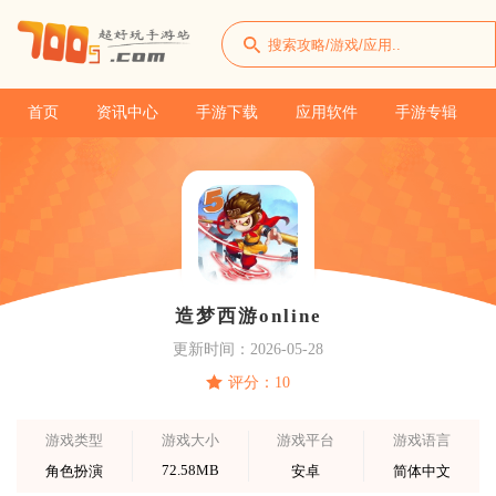
首页
资讯中心
手游下载
应用软件
手游专辑
造梦西游online
更新时间：2026-05-28
评分：10
游戏类型
游戏大小
游戏平台
游戏语言
72.58MB
角色扮演
安卓
简体中文