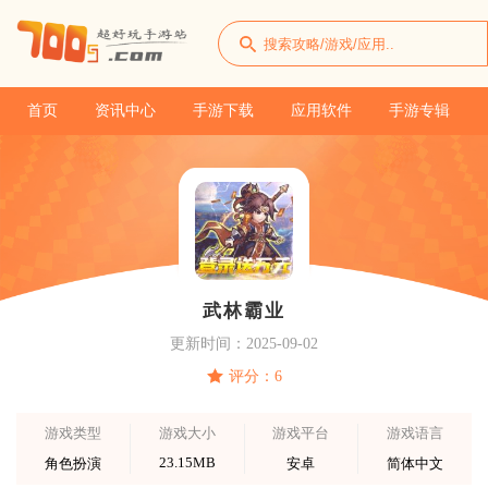
首页
资讯中心
手游下载
应用软件
手游专辑
武林霸业
更新时间：2025-09-02
评分：6
游戏类型
游戏大小
游戏平台
游戏语言
23.15MB
角色扮演
安卓
简体中文