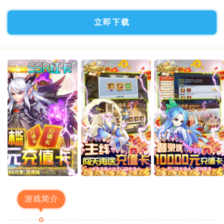
立即下载
游戏简介