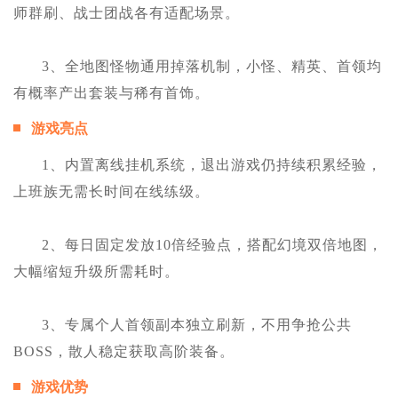
师群刷、战士团战各有适配场景。
3、全地图怪物通用掉落机制，小怪、精英、首领均
有概率产出套装与稀有首饰。
游戏亮点
1、内置离线挂机系统，退出游戏仍持续积累经验，
上班族无需长时间在线练级。
2、每日固定发放10倍经验点，搭配幻境双倍地图，
大幅缩短升级所需耗时。
3、专属个人首领副本独立刷新，不用争抢公共
BOSS，散人稳定获取高阶装备。
游戏优势