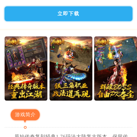
立即下载
游戏简介
原始传奇复刻经典1.76玛法大陆复古版本，保留传