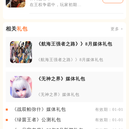
在王权争霸中，玩家初期将
获得一片小土地作为自己的
领地。你需要
相关
礼包
更多 +
《航海王强者之路》》8月媒体礼包
《航海王强者之路》》8月媒体礼包
《无神之界》媒体礼包
《无神之界》媒体礼包
《战双帕弥什》媒体礼包
有效期：01-01
《绿茵王者》公测礼包
有效期：01-01