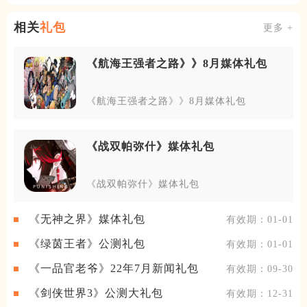
相关
礼包
更多 +
《航海王强者之路》》8月媒体礼包
《航海王强者之路》》8月媒体礼包
《战双帕弥什》媒体礼包
《战双帕弥什》媒体礼包
《无神之界》媒体礼包
有效期：01-01
《绿茵王者》公测礼包
有效期：01-01
《一品官老爷》22年7月新闻礼包
有效期：09-30
《剑侠世界3》公测大礼包
有效期：12-31