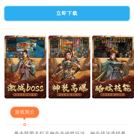
立即下载
游戏简介
暴击联盟主打元神合击传世玩法，融合战法道经典