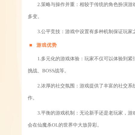
2.策略与操作并重：相较于传统的角色扮演
多变。
3.公平竞技：游戏中设置有多种机制保证玩
游戏优势
1.多元化的游戏体验：玩家不仅可以体验到紧
挑战、BOSS战等。
2.浓厚的社交氛围：游戏提供了丰富的社交
作。
3.平衡的游戏机制：无论新手还是老玩家，
会在仙魔杀OL的世界中大放异彩。