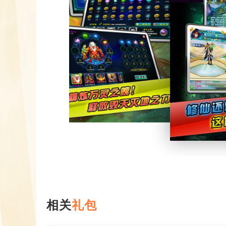
相关
礼包