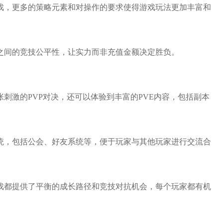
游戏，更多的策略元素和对操作的要求使得游戏玩法更加丰富和
家之间的竞技公平性，让实力而非充值金额决定胜负。
张刺激的PVP对决，还可以体验到丰富的PVE内容，包括副本
系统，包括公会、好友系统等，便于玩家与其他玩家进行交流合
游戏都提供了平衡的成长路径和竞技对抗机会，每个玩家都有机