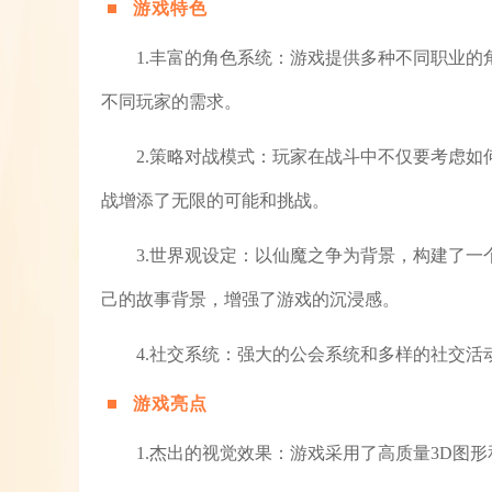
游戏特色
1.丰富的角色系统：游戏提供多种不同职业
不同玩家的需求。
2.策略对战模式：玩家在战斗中不仅要考虑
战增添了无限的可能和挑战。
3.世界观设定：以仙魔之争为背景，构建了
己的故事背景，增强了游戏的沉浸感。
4.社交系统：强大的公会系统和多样的社交
游戏亮点
1.杰出的视觉效果：游戏采用了高质量3D图