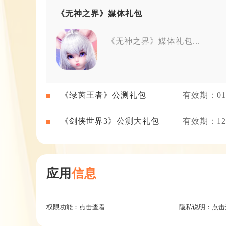
《无神之界》媒体礼包
《无神之界》媒体礼包...
《绿茵王者》公测礼包
有效期：01-
《剑侠世界3》公测大礼包
有效期：12-
应用
信息
权限功能：
点击查看
隐私说明：
点击