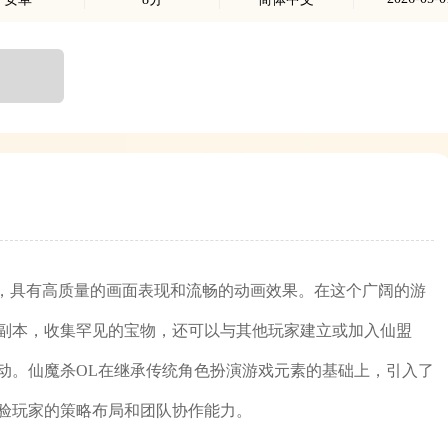
开发，具有高质量的画面表现和流畅的动画效果。在这个广阔的游
副本，收集罕见的宝物，还可以与其他玩家建立或加入仙盟
动。仙魔杀OL在继承传统角色扮演游戏元素的基础上，引入了
验玩家的策略布局和团队协作能力。