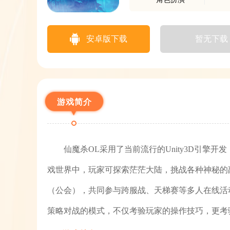
安卓版下载
暂无下载
游戏简介
仙魔杀OL采用了当前流行的Unity3D引擎
戏世界中，玩家可探索茫茫大陆，挑战各种神秘的
（公会），共同参与跨服战、天梯赛等多人在线活
策略对战的模式，不仅考验玩家的操作技巧，更考