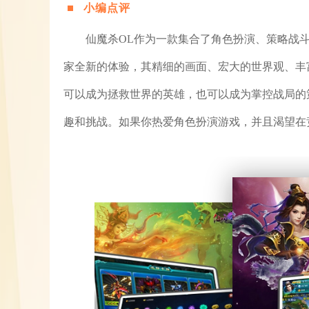
小编点评
仙魔杀OL作为一款集合了角色扮演、策略战
家全新的体验，其精细的画面、宏大的世界观、丰
可以成为拯救世界的英雄，也可以成为掌控战局的
趣和挑战。如果你热爱角色扮演游戏，并且渴望在