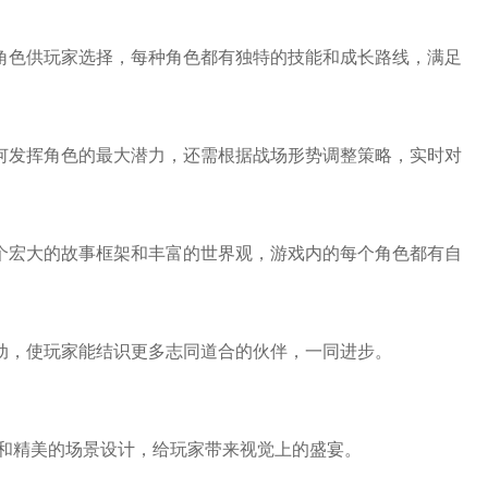
的角色供玩家选择，每种角色都有独特的技能和成长路线，满足
如何发挥角色的最大潜力，还需根据战场形势调整策略，实时对
一个宏大的故事框架和丰富的世界观，游戏内的每个角色都有自
活动，使玩家能结识更多志同道合的伙伴，一同进步。
形和精美的场景设计，给玩家带来视觉上的盛宴。