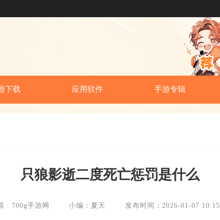
游下载
应用软件
手游专辑
只狼影逝二度死亡惩罚是什么
 : 700g手游网
小编：夏天
发布时间：2026-01-07 10:15