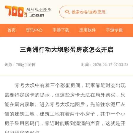
首页
资讯中心
手游下载
应用软件
手游专辑
三角洲行动大坝彩蛋房该怎么开启
来源：700g手游网
时间：2026-06-17 07:33:53
零号大坝中有着三个彩蛋房间，玩家靠近时会出现
需要特定房卡的提示，但这些房卡无法在局外购买，只
能在局内获取。进入零号大坝地图后，先前往水泥厂左
侧的建筑工地，建筑工地有着两个小房子，其中一个小
房子采用密码门，靠近时能听到滴滴的声音，这就是开
启彩蛋房的起点。