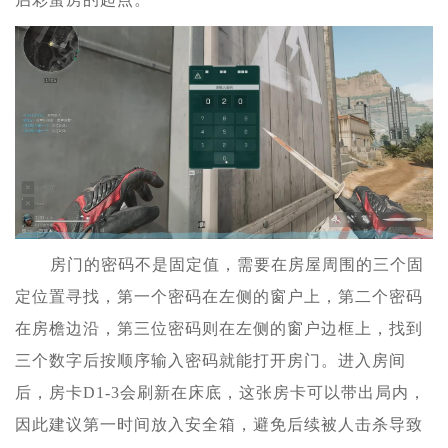
房门的密码不是固定值，需要在房屋周围的三个固
定位置寻找，第一个密码在左侧的窗户上，第二个密码
在房檐边沿，第三位密码则在左侧的窗户边框上，找到
三个数字后按顺序输入密码就能打开房门。进入房间
后，房卡D1-3会刷新在床底，这张房卡可以带出局内，
因此建议第一时间放入安全箱，避免后续被人击杀导致