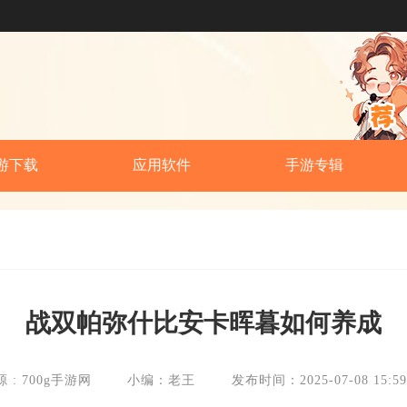
游下载
应用软件
手游专辑
战双帕弥什比安卡晖暮如何养成
 : 700g手游网
小编：老王
发布时间：2025-07-08 15:59