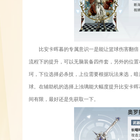
比安卡晖暮的专属意识一是能让篮球伤害翻倍
流程下的提升，可以无脑装备四件套，另外的位置
珂，下位选择必杀技，上位需要根据玩法来选，暗
球。在辅助机的选择上浊璃能大幅度提升比安卡晖
间有限，最好还是先获取一下。