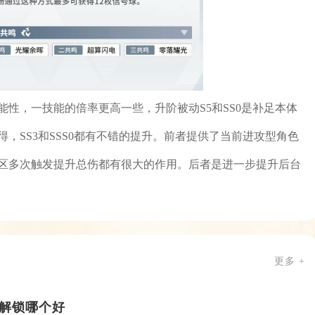
性，一技能的倍率更高一些，升阶被动S5和SS0是补足本体
，SS3和SSS0都有不错的提升。前者提供了当前进攻型角色
战区多次触发提升总伤都有很大的作用。后者是进一步提升后台
更多 +
解锁哪个好