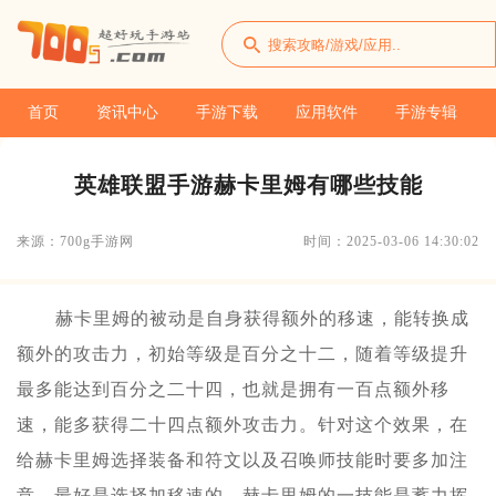
首页
资讯中心
手游下载
应用软件
手游专辑
英雄联盟手游赫卡里姆有哪些技能
来源：700g手游网
时间：2025-03-06 14:30:02
赫卡里姆的被动是自身获得额外的移速，能转换成
额外的攻击力，初始等级是百分之十二，随着等级提升
最多能达到百分之二十四，也就是拥有一百点额外移
速，能多获得二十四点额外攻击力。针对这个效果，在
给赫卡里姆选择装备和符文以及召唤师技能时要多加注
意，最好是选择加移速的。赫卡里姆的一技能是蓄力挥