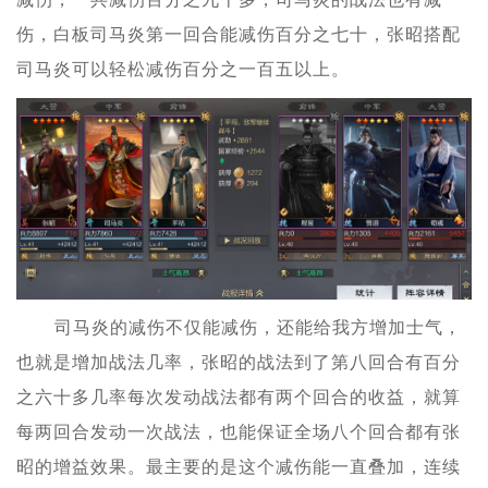
伤，白板司马炎第一回合能减伤百分之七十，张昭搭配
司马炎可以轻松减伤百分之一百五以上。
司马炎的减伤不仅能减伤，还能给我方增加士气，
也就是增加战法几率，张昭的战法到了第八回合有百分
之六十多几率每次发动战法都有两个回合的收益，就算
每两回合发动一次战法，也能保证全场八个回合都有张
昭的增益效果。最主要的是这个减伤能一直叠加，连续