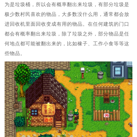
为是垃圾桶，所以会有概率翻出来垃圾，有部分垃圾是
极少数村民喜欢的物品，大多数没什么用，通常都会放
进回收机里面回收变成有用的物品。在任何建筑的门口
都会有概率翻出来垃圾，除了垃圾之外，部分物品是任
何地点都可能被翻出来的，比如橡子、工作小食等等这
些物品。