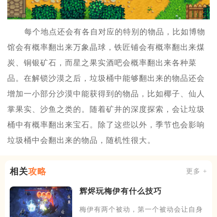
每个地点还会有各自对应的特别的物品，比如博物
馆会有概率翻出来万象晶球，铁匠铺会有概率翻出来煤
炭、铜银矿石，而星之果实酒吧会概率翻出来各种菜
品。在解锁沙漠之后，垃圾桶中能够翻出来的物品还会
增加一小部分沙漠中能获得到的物品，比如椰子、仙人
掌果实、沙鱼之类的。随着矿井的深度探索，会让垃圾
桶中有概率翻出来宝石。除了这些以外，季节也会影响
垃圾桶中会翻出来的物品，随机性很大。
相关
攻略
更多 +
辉烬玩梅伊有什么技巧
梅伊有两个被动，第一个被动会让自身