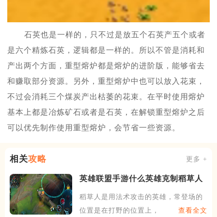
石英也是一样的，只不过是放五个石英产五个或者
是六个精炼石英，逻辑都是一样的。所以不管是消耗和
产出两个方面，重型熔炉都是熔炉的进阶版，能够省去
和赚取部分资源。另外，重型熔炉中也可以放入花束，
不过会消耗三个煤炭产出枯萎的花束。在平时使用熔炉
基本上都是冶炼矿石或者是石英，在解锁重型熔炉之后
可以优先制作使用重型熔炉，会节省一些资源。
相关
攻略
更多 +
英雄联盟手游什么英雄克制稻草人
稻草人是用法术攻击的英雄，常登场的
位置是在打野的位置上，被动
查看全文