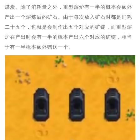
煤炭。除了消耗量之外，重型熔炉有一半的概率会额外
产出一个熔炼后的矿石。由于每次放入矿石时都是消耗
二十五个，也就是会制作出五个对应的矿锭，而重型熔
炉在产出时会有一半的概率产出六个对应的矿锭，相当
于有一半概率额外赠送一个。