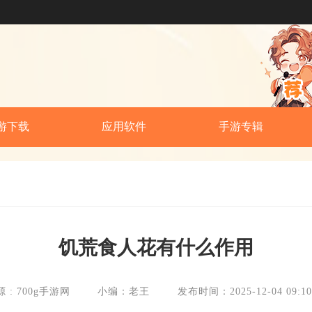
游下载
应用软件
手游专辑
饥荒食人花有什么作用
 : 700g手游网
小编：老王
发布时间：2025-12-04 09:10