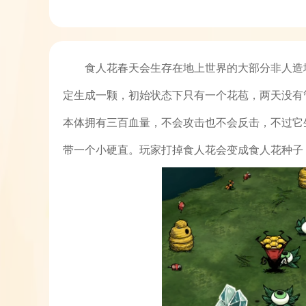
食人花春天会生存在地上世界的大部分非人造
定生成一颗，初始状态下只有一个花苞，两天没有
本体拥有三百血量，不会攻击也不会反击，不过它
带一个小硬直。玩家打掉食人花会变成食人花种子