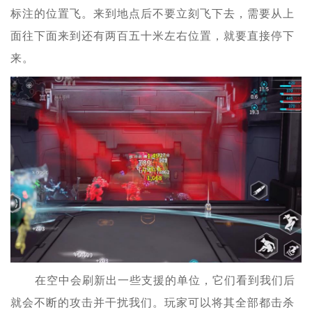
标注的位置飞。来到地点后不要立刻飞下去，需要从上
面往下面来到还有两百五十米左右位置，就要直接停下
来。
在空中会刷新出一些支援的单位，它们看到我们后
就会不断的攻击并干扰我们。玩家可以将其全部都击杀