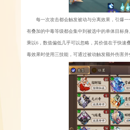
每一次攻击都会触发被动与分离效果，引爆一
有叠加的中毒等级都会集中到被选中的单体目标身
乘以6，数值偏低几乎可以忽略，其价值在于快速
毒效果时使用三技能，可通过被动触发额外伤害并