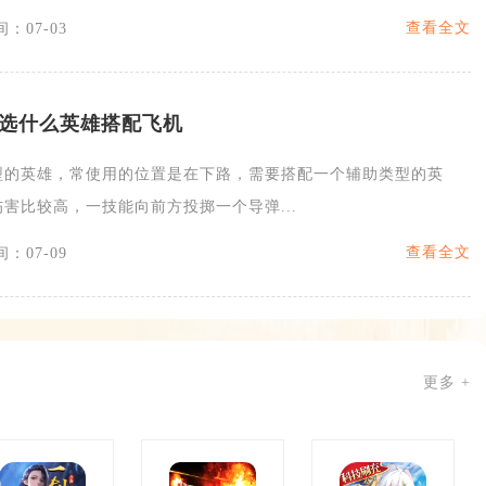
查看全文
：07-03
选什么英雄搭配飞机
型的英雄，常使用的位置是在下路，需要搭配一个辅助类型的英
害比较高，一技能向前方投掷一个导弹...
查看全文
：07-09
更多 +