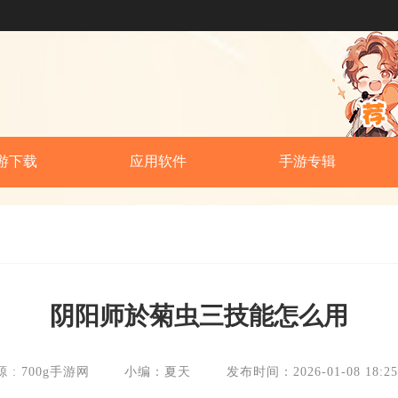
游下载
应用软件
手游专辑
阴阳师於菊虫三技能怎么用
 : 700g手游网
小编：夏天
发布时间：2026-01-08 18:25