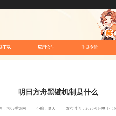
游下载
应用软件
手游专辑
明日方舟黑键机制是什么
 : 700g手游网
小编：夏天
发布时间：2026-01-08 17:16