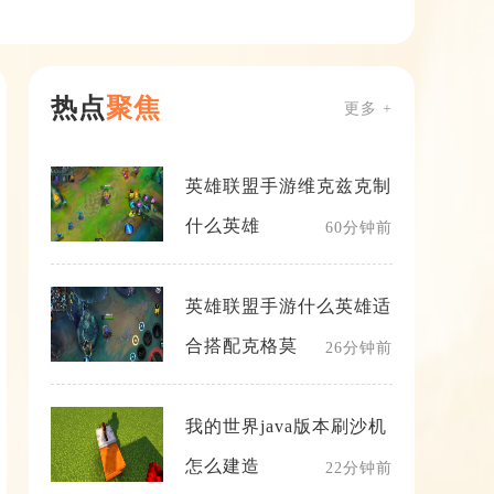
热点
聚焦
更多 +
英雄联盟手游维克兹克制
什么英雄
60分钟前
英雄联盟手游什么英雄适
合搭配克格莫
26分钟前
我的世界java版本刷沙机
怎么建造
22分钟前