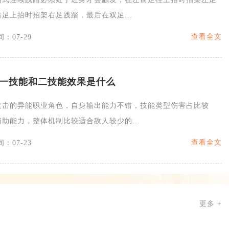
足上抬时招架右足践踏，最后在双足...
查看全文
：07-29
一技能和二技能效果是什么
攻击的异能职业角色，自身输出能力不错，技能类型伤害占比较
助能力，整体机制比较适合敌人较少的...
查看全文
：07-23
更多 +