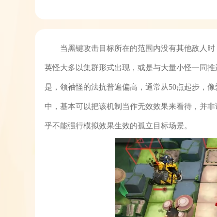
当黑键攻击目标所在的范围内没有其他敌人时
英怪大多以集群形式出现，或是与大量小怪一同推
是，领袖怪的法抗普遍偏高，通常从50点起步，像
中，基本可以把该机制当作无效效果来看待，并非
乎不能强行模拟效果生效的孤立目标场景。