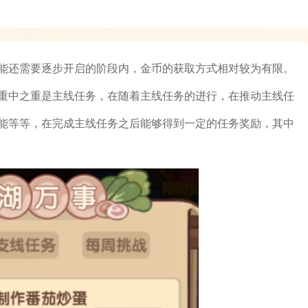
能还需要逐步开启的阶段内，金币的获取方式相对较为有限。
重中之重是主线任务，在随着主线任务的进行，在推动主线任
能等等，在完成主线任务之后能够得到一定的任务奖励，其中