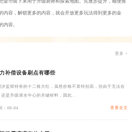
把金币留下来用于升级厨师和探索地图。先逐步提升，顺便推
的内容，解锁更多的内容，就会开放更多玩法得到更多的金
的内容。
更多 +
力补偿设备刷点有哪些
潮汐监狱特有的十二格大红，虽然价格不算特别高，但由于无法在
还是升级潜水中心的关键材料，因此...
查看全文
：08-04