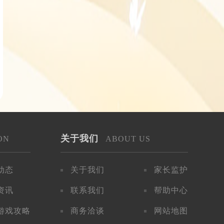
关于我们
ON
ABOUT US
动态
关于我们
家长监护
资讯
联系我们
帮助中心
游戏攻略
商务洽谈
网站地图