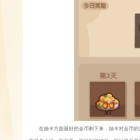
在抽卡方面最好把金币剩下来，抽卡对金币的