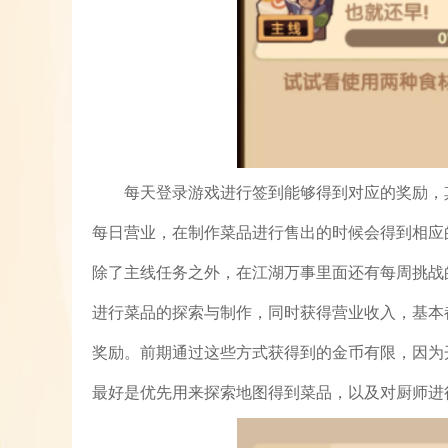
每天登录游戏进行签到能够得到对应的奖励，
每日营业，在制作菜品进行售出的时候会得到相应
除了主线任务之外，在江湖万事里面还有每周挑战
进行菜品的探索与制作，同时获得营业收入，基本
奖励。前期通过这些方式获得到的金币有限，因为
最好是优先用来探索地图得到菜品，以及对厨师进