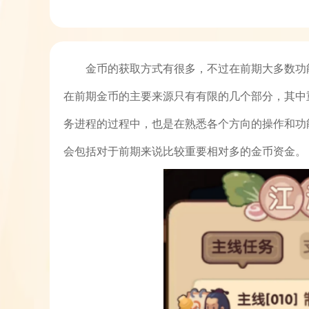
金币的获取方式有很多，不过在前期大多数功
在前期金币的主要来源只有有限的几个部分，其中
务进程的过程中，也是在熟悉各个方向的操作和功
会包括对于前期来说比较重要相对多的金币资金。