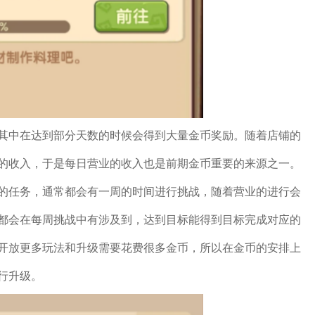
其中在达到部分天数的时候会得到大量金币奖励。随着店铺的
的收入，于是每日营业的收入也是前期金币重要的来源之一。
的任务，通常都会有一周的时间进行挑战，随着营业的进行会
都会在每周挑战中有涉及到，达到目标能得到目标完成对应的
开放更多玩法和升级需要花费很多金币，所以在金币的安排上
行升级。