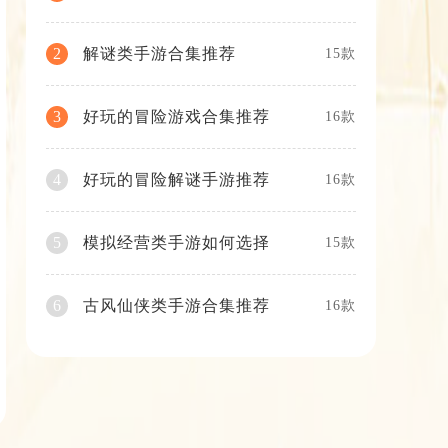
解谜类手游合集推荐
2
15款
好玩的冒险游戏合集推荐
3
16款
好玩的冒险解谜手游推荐
4
16款
模拟经营类手游如何选择
5
15款
古风仙侠类手游合集推荐
6
16款