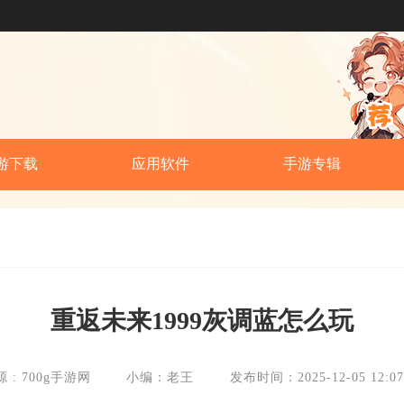
游下载
应用软件
手游专辑
重返未来1999灰调蓝怎么玩
 : 700g手游网
小编：老王
发布时间：2025-12-05 12:07