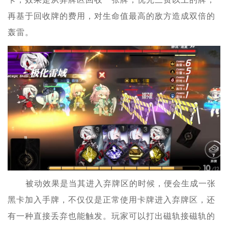
再基于回收牌的费用，对生命值最高的敌方造成双倍的
轰雷。
被动效果是当其进入弃牌区的时候，便会生成一张
黑卡加入手牌，不仅仅是正常使用卡牌进入弃牌区，还
有一种直接丢弃也能触发。玩家可以打出磁轨接磁轨的