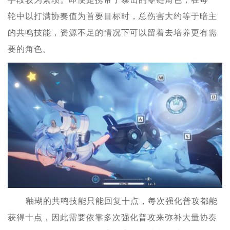
轮中以打满协奏值为首要目标时，总伤害大约等于暗主
的共鸣技能，资源不足的情况下可以留着去培养更有需
要的角色。
釉瑚的共鸣技能只能回复十点，每次强化普攻都能
获得十点，因此需要依靠多次强化普攻来弥补大量协奏