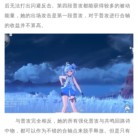
后无法打出闪避反击。第四段普攻都能获得较多的被动
能量，她的出场攻击是第一段普攻，对于普攻进行合轴
的收益并不算高。
与普攻完全相反，她的所有强化普攻与共鸣回路诗
中物，都可以作为不错的合轴点来脱手释放。但是只有