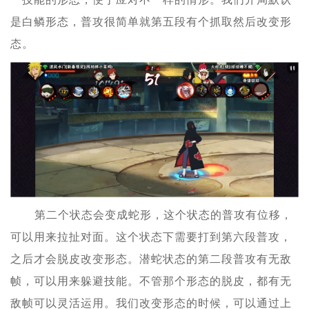
是白鳞形态，普攻很简单就第五段有个抓取然后改变形
态。
第二个状态会变成蛇形，这个状态的普攻有位移，
可以用来拉扯对面。这个状态下需要打到第六段普攻，
之后才会脱皮改变形态。潜蛇状态的第二段普攻有无敌
帧，可以用来躲避技能。不管那个形态的脱皮，都有无
敌帧可以灵活运用。我们改变形态的时候，可以通过上