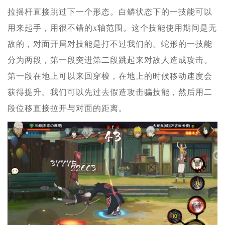
拉摇杆直接跳过下一个形态。白鳞状态下的一技能可以
用来起手，用很不错的x轴范围。这个技能使用期间是无
敌的，对面开局对技能是打不过我们的。蛇形的一技能
分为两段，第一段突进第二段跳起来对敌人造成攻击。
第一段在地上可以来回穿梭，在地上的时候移动速度会
获得提升。我们可以先过去假造攻击骗技能，然后用二
段位移直接拉开与对面的距离。