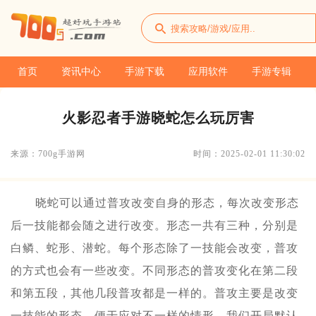
首页
资讯中心
手游下载
应用软件
手游专辑
火影忍者手游晓蛇怎么玩厉害
来源：700g手游网
时间：2025-02-01 11:30:02
晓蛇可以通过普攻改变自身的形态，每次改变形态
后一技能都会随之进行改变。形态一共有三种，分别是
白鳞、蛇形、潜蛇。每个形态除了一技能会改变，普攻
的方式也会有一些改变。不同形态的普攻变化在第二段
和第五段，其他几段普攻都是一样的。普攻主要是改变
一技能的形态，便于应对不一样的情形。我们开局默认