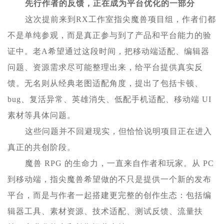
先行作者的反馈，正在成为平台优化的一部分
这次提前来到RX工作室指尖魔兽项目组，作者们都
不是单纯参观，而是真正参与到了产品和平台能力的验
证中。老A希望通过这段时间，把移动端适配、编辑器
问题、资源需求尽可能整理出来，给平台提供真实反
馈。无名则从经典老图适配角度，提出了包括卡顿、
bug、复活异常、英雄消失、低配手机适配、移动端 UI
素材等具体问题。
这些问题并不回避现实，但恰恰说明项目正在进入
真正的共创阶段。
魔兽 RPG 的生命力，一直来自作者和玩家。从 PC
到移动端，指尖魔兽希望做的不只是提供一个新的发布
平台，而是与作者一起搭建更完整的创作生态：包括编
辑器工具、素材资源、技术适配、测试反馈、流量扶