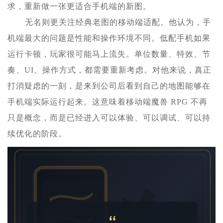
求，重新做一张更适合手机端的新图。
无名则更关注经典老图的移动端适配。他认为，手
机端最大的问题是性能和操作环境不同。低配手机如果
运行卡顿，玩家很可能马上流失。单位数量、特效、节
奏、UI、操作方式，都需要重新考虑。对他来说，真正
打消疑虑的一刻，是来到公司后看到自己的地图能够在
手机端实际运行起来。这意味着移动端魔兽 RPG 不再
只是概念，而是已经进入可以体验、可以调试、可以持
续优化的阶段。