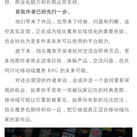
持、商业化能力和长期运营支持。
首批作者已经先行一步。
他们带来了作品，也带来了经验、问题和判断。这
些真实反馈，正在成为指尖魔兽后续优化的重要依据，
也会转化为更多作者未来可以使用的平台能力。
接下来，指尖魔兽开发者杭州交流会即将开启。更
多地图作者将走进项目组，体验产品，交流问题，也共
同讨论移动端魔兽 RPG 的未来可能。
对还在观望的作者来说，这或许是一个值得重新审
视的机会。如果你手里有一张被玩家记住的经典老图，
移动端可能让它重新被看见。如果你有新的玩法想法，
指尖魔兽也期待和你一起，把它做成真正适合移动端玩
家的新作品。