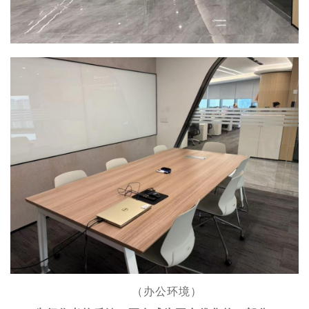
（办公环境）