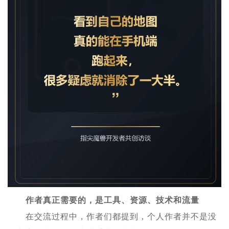
作者真正需要的，是工具、资源、技术和流量
在交流过程中，作者们都提到，个人作者并不是没