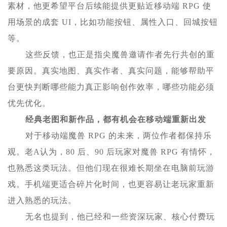
素材，他更希望平台后续能提供更贴近移动端 RPG 使
用场景的成套 UI，比如功能按钮、属性入口、回城按钮
等。
这些反馈，也正是指尖魔兽邀请作者先行共创的重
要原因。真实地图、真实作者、真实问题，能够帮助平
台更快判断哪些能力真正影响创作效率，哪些功能必须
优先优化。
经典老图和新作品，都有机会在移动端重新出发
对于移动端魔兽 RPG 的未来，两位作者都保持乐
观。老A认为，80 后、90 后玩家对魔兽 RPG 有情怀，
也熟悉这类玩法。但他们现在很难长期坐在电脑前玩游
戏。手机端更适合碎片化时间，也更容易让老玩家重新
进入熟悉的玩法。
无名也提到，他已经和一些资深玩家、核心付费玩