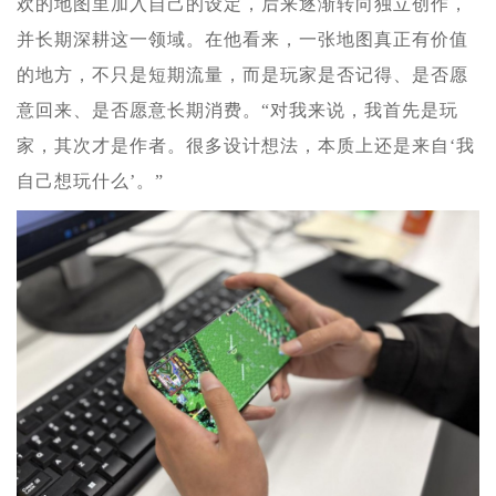
欢的地图里加入自己的设定，后来逐渐转向独立创作，
并长期深耕这一领域。在他看来，一张地图真正有价值
的地方，不只是短期流量，而是玩家是否记得、是否愿
意回来、是否愿意长期消费。“对我来说，我首先是玩
家，其次才是作者。很多设计想法，本质上还是来自‘我
自己想玩什么’。”