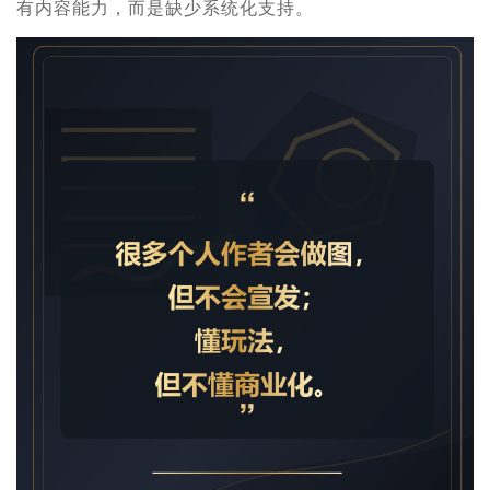
有内容能力，而是缺少系统化支持。