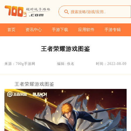
首页
资讯中心
手游下载
应用软件
手游专辑
王者荣耀游戏图鉴
来源：700g手游网
编辑: 佚名
时间：2022-08-09
王者荣耀游戏图鉴