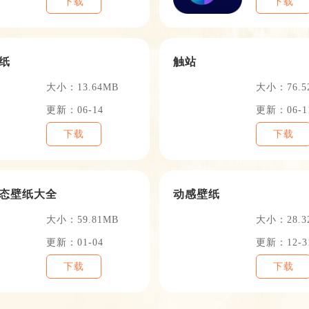
下载
下载
纸
触站
大小：13.64MB
大小：76.5
更新：06-14
更新：06-1
下载
下载
态壁纸大全
动感壁纸
大小：59.81MB
大小：28.3
更新：01-04
更新：12-3
下载
下载