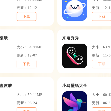
更新：12-12
更新：12-1
下载
下载
壁纸
来电秀秀
大小：64.99MB
大小：63.9
更新：12-07
更新：11-3
下载
下载
盘皮肤
小鸟壁纸大全
大小：59.11MB
大小：60.4
更新：06-24
更新：06-2