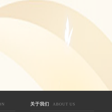
关于我们
ON
ABOUT US