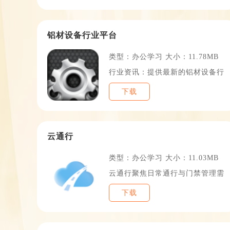
TOP1
铝材设备行业平台
类型：办公学习 大小：11.78MB
行业资讯：提供最新的铝材设备行
下载
TOP1
云通行
类型：办公学习 大小：11.03MB
云通行聚焦日常通行与门禁管理需
下载