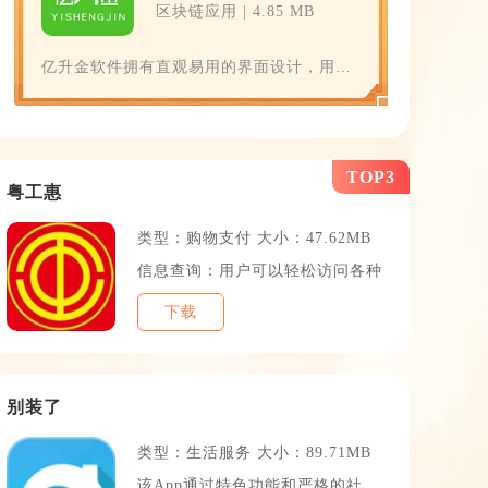
区块链应用 | 4.85 MB
亿升金软件拥有直观易用的界面设计，用户
可以轻松导航至各个功能
TOP3
粤工惠
类型：购物支付 大小：47.62MB
信息查询：用户可以轻松访问各种
下载
TOP6
别装了
类型：生活服务 大小：89.71MB
该App通过特色功能和严格的社