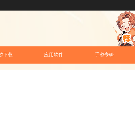
游下载
应用软件
手游专辑