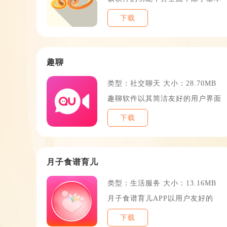
下载
TOP
趣聊
类型：社交聊天 大小：28.70MB
趣聊软件以其简洁友好的用户界面
下载
TOP1
月子食谱育儿
类型：生活服务 大小：13.16MB
月子食谱育儿APP以用户友好的
下载