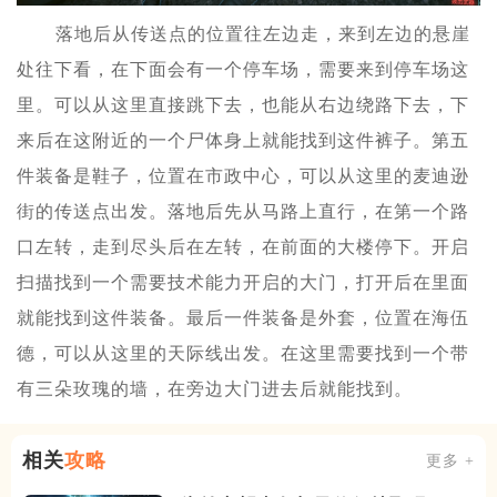
落地后从传送点的位置往左边走，来到左边的悬崖
处往下看，在下面会有一个停车场，需要来到停车场这
里。可以从这里直接跳下去，也能从右边绕路下去，下
来后在这附近的一个尸体身上就能找到这件裤子。第五
件装备是鞋子，位置在市政中心，可以从这里的麦迪逊
街的传送点出发。落地后先从马路上直行，在第一个路
口左转，走到尽头后在左转，在前面的大楼停下。开启
扫描找到一个需要技术能力开启的大门，打开后在里面
就能找到这件装备。最后一件装备是外套，位置在海伍
德，可以从这里的天际线出发。在这里需要找到一个带
有三朵玫瑰的墙，在旁边大门进去后就能找到。
相关
攻略
更多 +