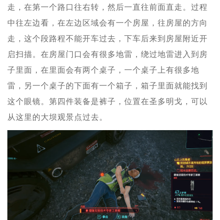
走，在第一个路口往右转，然后一直往前面直走。过程
中往左边看，在左边区域会有一个房屋，往房屋的方向
走，这个段路程不能开车过去，下车后来到房屋附近开
启扫描。在房屋门口会有很多地雷，绕过地雷进入到房
子里面，在里面会有两个桌子，一个桌子上有很多地
雷，另一个桌子的下面有一个箱子，箱子里面就能找到
这个眼镜。第四件装备是裤子，位置在圣多明戈，可以
从这里的大坝观景点过去。