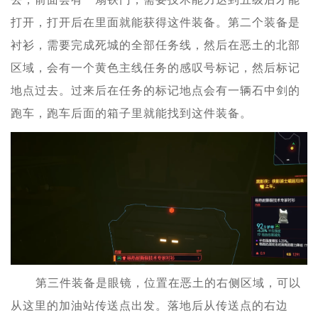
打开，打开后在里面就能获得这件装备。第二个装备是
衬衫，需要完成死城的全部任务线，然后在恶土的北部
区域，会有一个黄色主线任务的感叹号标记，然后标记
地点过去。过来后在任务的标记地点会有一辆石中剑的
跑车，跑车后面的箱子里就能找到这件装备。
第三件装备是眼镜，位置在恶土的右侧区域，可以
从这里的加油站传送点出发。落地后从传送点的右边